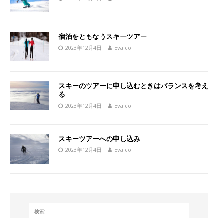
宿泊をともなうスキーツアー
2023年12月4日
Evaldo
スキーのツアーに申し込むときはバランスを考え
る
2023年12月4日
Evaldo
スキーツアーへの申し込み
2023年12月4日
Evaldo