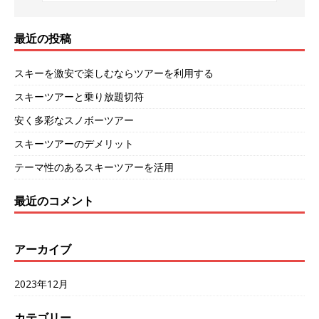
最近の投稿
スキーを激安で楽しむならツアーを利用する
スキーツアーと乗り放題切符
安く多彩なスノボーツアー
スキーツアーのデメリット
テーマ性のあるスキーツアーを活用
最近のコメント
アーカイブ
2023年12月
カテゴリー