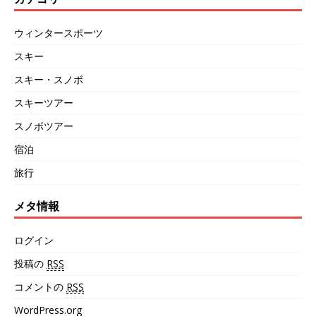
ウィンタースポーツ
スキー
スキー・スノボ
スキーツアー
スノボツアー
宿泊
旅行
メタ情報
ログイン
投稿の
RSS
コメントの
RSS
WordPress.org