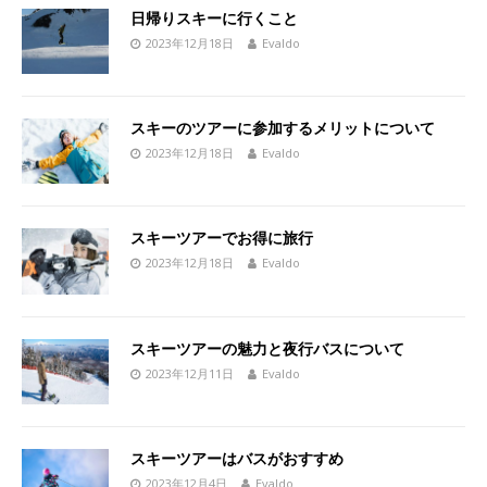
日帰りスキーに行くこと
2023年12月18日
Evaldo
スキーのツアーに参加するメリットについて
2023年12月18日
Evaldo
スキーツアーでお得に旅行
2023年12月18日
Evaldo
スキーツアーの魅力と夜行バスについて
2023年12月11日
Evaldo
スキーツアーはバスがおすすめ
2023年12月4日
Evaldo