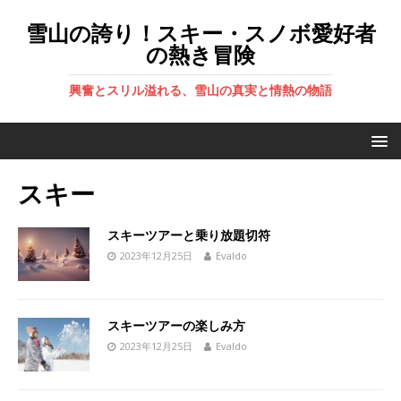
雪山の誇り！スキー・スノボ愛好者
の熱き冒険
興奮とスリル溢れる、雪山の真実と情熱の物語
スキー
スキーツアーと乗り放題切符
2023年12月25日
Evaldo
スキーツアーの楽しみ方
2023年12月25日
Evaldo