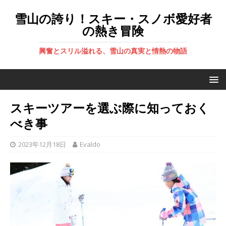
雪山の誇り！スキー・スノボ愛好者
の熱き冒険
興奮とスリル溢れる、雪山の真実と情熱の物語
スキーツアーを選ぶ際に知っておく
べき事
2023年12月18日
Evaldo