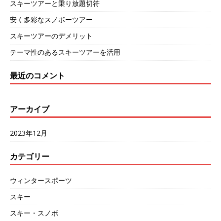
スキーツアーと乗り放題切符
安く多彩なスノボーツアー
スキーツアーのデメリット
テーマ性のあるスキーツアーを活用
最近のコメント
アーカイブ
2023年12月
カテゴリー
ウィンタースポーツ
スキー
スキー・スノボ