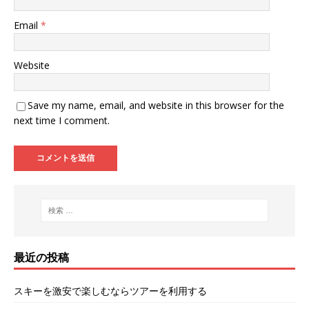
Email
*
Website
Save my name, email, and website in this browser for the
next time I comment.
最近の投稿
スキーを激安で楽しむならツアーを利用する