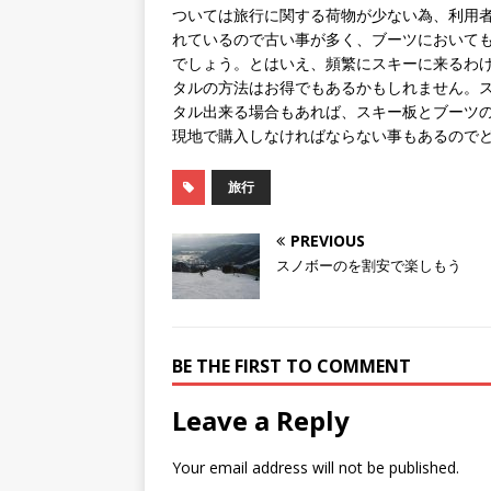
ついては旅行に関する荷物が少ない為、利用
れているので古い事が多く、ブーツにおいて
でしょう。とはいえ、頻繁にスキーに来るわ
タルの方法はお得でもあるかもしれません。
タル出来る場合もあれば、スキー板とブーツ
現地で購入しなければならない事もあるので
旅行
PREVIOUS
スノボーのを割安で楽しもう
BE THE FIRST TO COMMENT
Leave a Reply
Your email address will not be published.