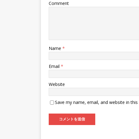
Comment
Name
*
Email
*
Website
Save my name, email, and website in this