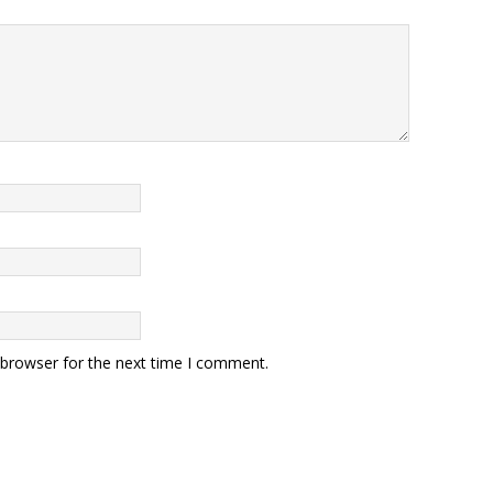
 browser for the next time I comment.