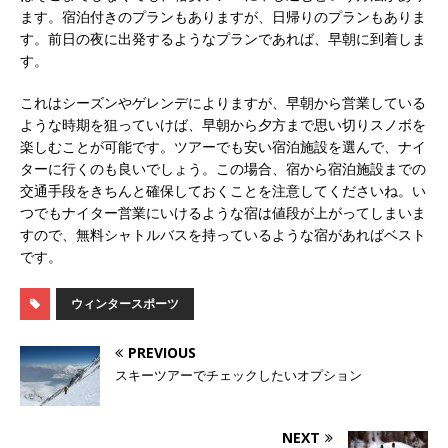
ます。宿泊付きのプランもありますが、日帰りのプランもありま
す。前日の夜に出発するようなプランであれば、早朝に到着しま
す。
これはシーズンやゲレンデによりますが、早朝から営業している
ような時期を狙っていけば、早朝から夕方まで思い切りスノボを
楽しむことが可能です。ツアーでも安い宿泊施設を選んで、ナイ
ターに行くのも良いでしょう。この場合、宿から宿泊施設までの
交通手段をきちんと確保しておくことを注意してくださいね。い
つでもナイター営業にいけるような宿は値段が上がってしまいま
すので、無料シャトルバスを持っているような宿があればベスト
です。
ウィンタースポーツ
PREVIOUS
スキーツアーでチェックしたいオプション
NEXT