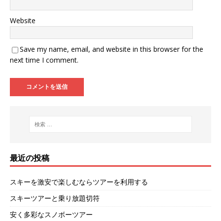
Website
Save my name, email, and website in this browser for the
next time I comment.
最近の投稿
スキーを激安で楽しむならツアーを利用する
スキーツアーと乗り放題切符
安く多彩なスノボーツアー