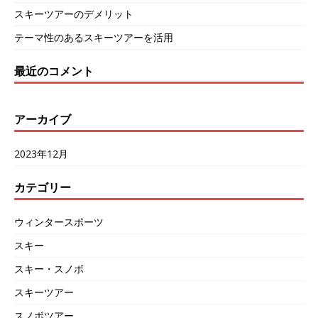
スキーツアーのデメリット
テーマ性のあるスキーツアーを活用
最近のコメント
アーカイブ
2023年12月
カテゴリー
ウィンタースポーツ
スキー
スキー・スノボ
スキーツアー
スノボツアー